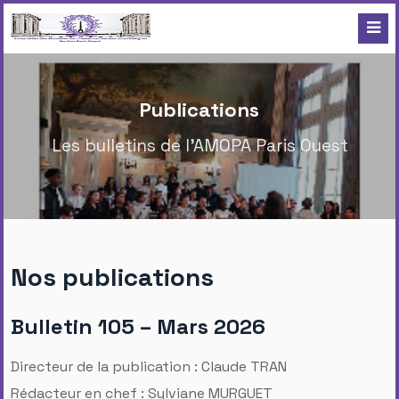
Publications
Les bulletins de l'AMOPA Paris Ouest
Nos publications
Bulletin 105 – Mars 2026
Directeur de la publication : Claude TRAN
Rédacteur en chef : Sylviane MURGUET