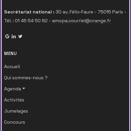
Secrétariat national :
30 av. Félix-Faure - 75015 Paris -
Tél. : 01 45 54 50 82 -
amopa.courriel@orange.fr
MENU
Accueil
Qui sommes-nous ?
Agenda
Activités
Jumelages
Concours