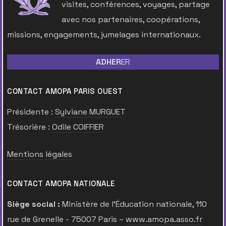
visites, conférences, voyages, partage
avec nos partenaires, coopérations,
missions, engagements, jumelages internationaux.
ADHER
ER
CONTACT AMOPA PARIS OUEST
Présidente :
Sylviane MURGUET
Trésorière :
Odile COIFFIER
Mentions légales
CONTACT AMOPA NATIONALE
Siège social :
Ministère de l’Éducation nationale, 110
rue de Grenelle - 75007 Paris –
www.amopa.asso.fr