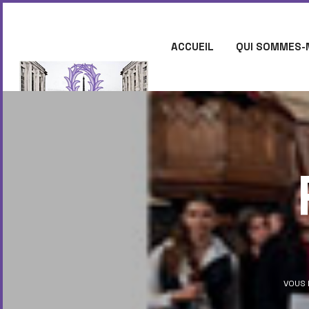
ACCUEIL
QUI SOMMES-
CONTACT
VOUS 