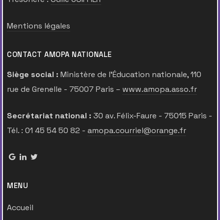
Mentions légales
CONTACT AMOPA NATIONALE
Siège social :
Ministère de l’Éducation nationale, 110
rue de Grenelle - 75007 Paris –
www.amopa.asso.fr
Secrétariat national :
30 av. Félix-Faure - 75015 Paris -
Tél. : 01 45 54 50 82 -
amopa.courriel@orange.fr
MENU
Accueil