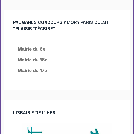
PALMARÈS CONCOURS AMOPA PARIS OUEST
"PLAISIR D'ÉCRIRE"
Mairie du 8e
Mairie du 16e
Mairie du 17e
LIBRAIRIE DE L’IHES