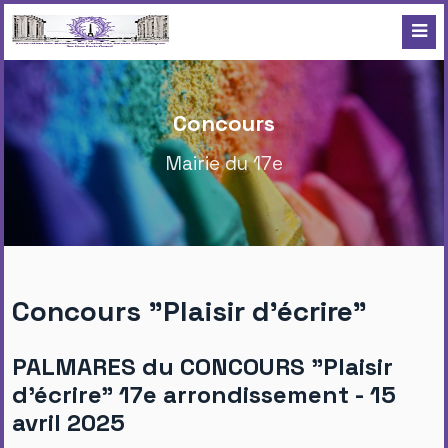
Concours
Mairie du 17e
Concours "Plaisir d'écrire"
PALMARES du CONCOURS "Plaisir
d’écrire" 17e arrondissement - 15
avril 2025