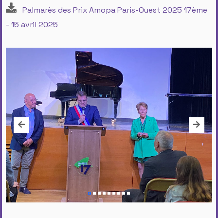
Palmarès des Prix Amopa Paris-Ouest 2025 17ème
- 15 avril 2025