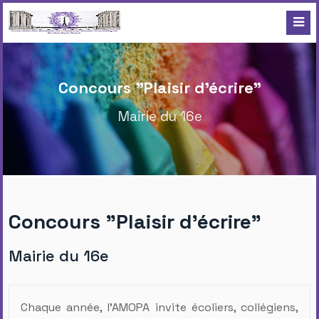
Concours "Plaisir d'écrire"
Mairie du 16e
Concours "Plaisir d'écrire"
Mairie du 16e
Chaque année, l’AMOPA invite écoliers, collégiens,