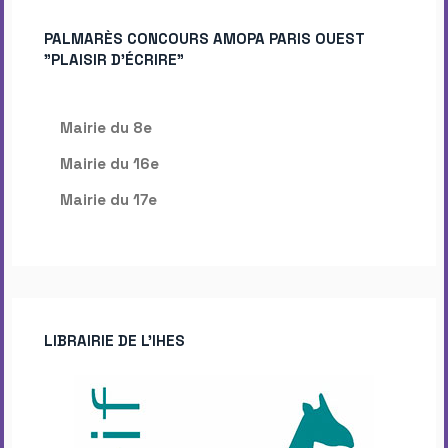
PALMARÈS CONCOURS AMOPA PARIS OUEST
"PLAISIR D'ÉCRIRE"
Mairie du 8e
Mairie du 16e
Mairie du 17e
LIBRAIRIE DE L’IHES