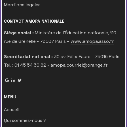
Mentions légales
CONTACT AMOPA NATIONALE
Siège social :
Ministère de l’Éducation nationale, 110
rue de Grenelle - 75007 Paris –
www.amopa.asso.fr
Secrétariat national :
30 av. Félix-Faure - 75015 Paris -
Tél. : 01 45 54 50 82 -
amopa.courriel@orange.fr
MENU
Accueil
Qui sommes-nous ?