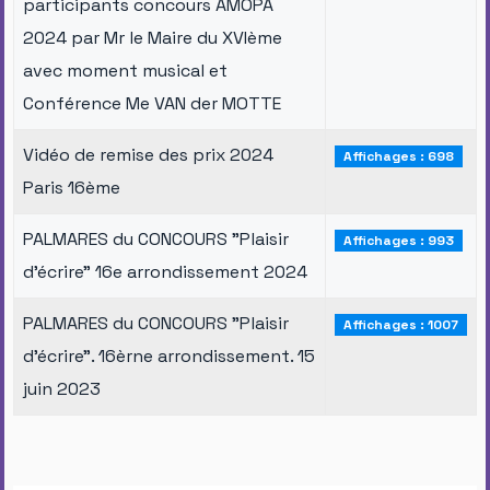
participants concours AMOPA
2024 par Mr le Maire du XVIème
avec moment musical et
Conférence Me VAN der MOTTE
Vidéo de remise des prix 2024
Affichages : 698
Paris 16ème
PALMARES du CONCOURS "Plaisir
Affichages : 993
d’écrire" 16e arrondissement 2024
PALMARES du CONCOURS "Plaisir
Affichages : 1007
d'écrire". 16èrne arrondissement. 15
juin 2023