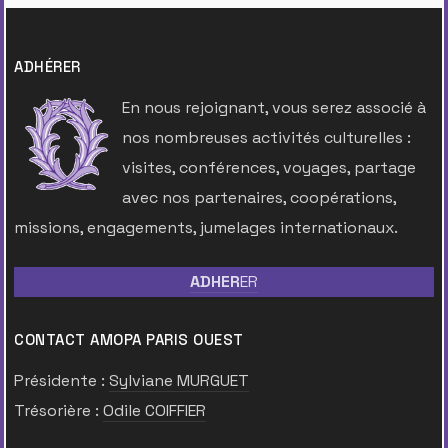
ADHÉRER
En nous rejoignant, vous serez associé à
nos nombreuses activités culturelles :
visites, conférences, voyages, partage
avec nos partenaires, coopérations,
missions, engagements, jumelages internationaux.
ADHER
ER
CONTACT AMOPA PARIS OUEST
Présidente :
Sylviane MURGUET
Trésorière :
Odile COIFFIER