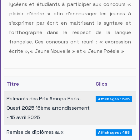
lycéens et étudiants à participer aux concours «
plaisir d’écrire » afin d’encourager les jeunes à
s’exprimer par écrit en maitrisant la syntaxe et
l’orthographe dans le respect de la langue
française. Ces concours ont réuni : « expression
écrite », « Jeune Nouvelle » et « Jeune Poésie »
Titre
Clics
Palmarès des Prix Amopa Paris-
Affichages : 535
Ouest 2025 16ème arrondissement
- 15 avril 2025
Remise de diplômes aux
Affichages : 488