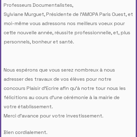
Professeurs Documentalistes,
Sylviane Murguet, Présidente de l'AMOPA Paris Ouest, et
moi-même vous adressons nos meilleurs voeux pour
cette nouvelle année, réussite professionnelle, et, plus
personnels, bonheur et santé.
Nous espérons que vous serez nombreux à nous
adresser des travaux de vos élèves pour notre
concours Plaisir d'Ecrire afin qu'à notre tour nous les
félicitions au cours d'une cérémonie à la mairie de
votre établissement.
Merci d'avance pour votre investissement.
Bien cordialement.