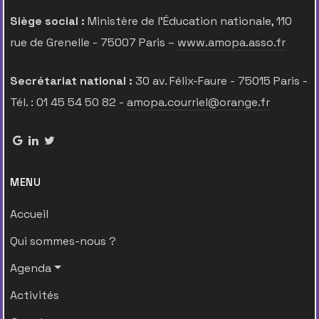
Siège social :
Ministère de l’Éducation nationale, 110
rue de Grenelle - 75007 Paris –
www.amopa.asso.fr
Secrétariat national :
30 av. Félix-Faure - 75015 Paris -
Tél. : 01 45 54 50 82 -
amopa.courriel@orange.fr
MENU
Accueil
Qui sommes-nous ?
Agenda
Activités