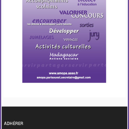
ADHÉRER