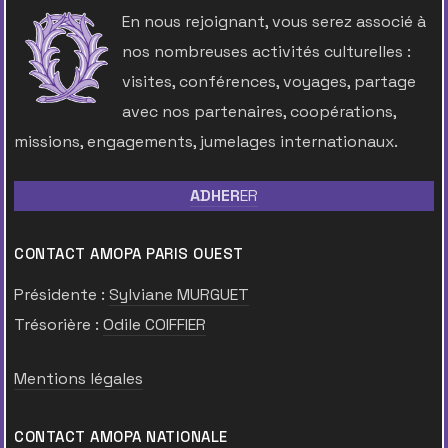
En nous rejoignant, vous serez associé à
nos nombreuses activités culturelles :
visites, conférences, voyages, partage
avec nos partenaires, coopérations,
missions, engagements, jumelages internationaux.
ADHER
ER
CONTACT AMOPA PARIS OUEST
Présidente :
Sylviane MURGUET
Trésorière :
Odile COIFFIER
Mentions légales
CONTACT AMOPA NATIONALE