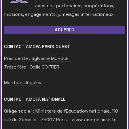
avec nos partenaires, coopérations,
missions, engagements, jumelages internationaux.
ADHER
ER
CONTACT AMOPA PARIS OUEST
Présidente :
Sylviane MURGUET
Trésorière :
Odile COIFFIER
Mentions légales
CONTACT AMOPA NATIONALE
Siège social :
Ministère de l’Éducation nationale, 110
rue de Grenelle - 75007 Paris –
www.amopa.asso.fr