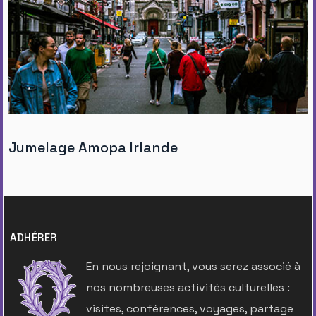
Jumelage Amopa Irlande
ADHÉRER
En nous rejoignant, vous serez associé à
nos nombreuses activités culturelles :
visites, conférences, voyages, partage