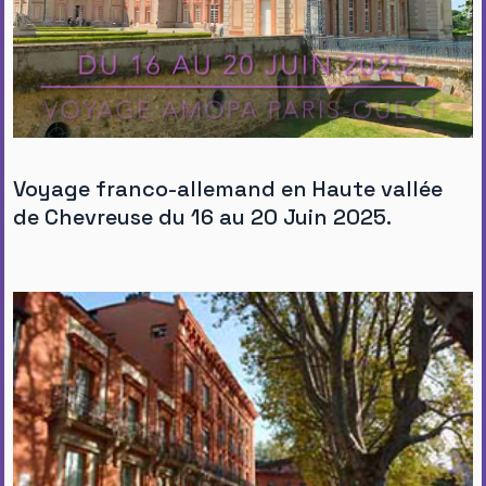
Voyage franco-allemand en Haute vallée
de Chevreuse du 16 au 20 Juin 2025.