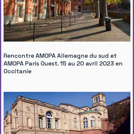
Rencontre AMOPA Allemagne du sud et
AMOPA Paris Ouest. 15 au 20 avril 2023 en
Occitanie