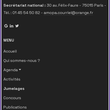
Secrétariat national :
30 av. Félix-Faure - 75015 Paris -
Tél. : 01 45 54 50 82 -
amopa.courriel@orange.fr
MENU
Accueil
Qui sommes-nous ?
Agenda
Activités
Jumelages
Concours
Publications