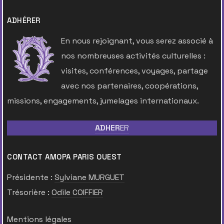
ADHÉRER
En nous rejoignant, vous serez associé à
nos nombreuses activités culturelles :
visites, conférences, voyages, partage
avec nos partenaires, coopérations,
missions, engagements, jumelages internationaux.
ADHER
ER
CONTACT AMOPA PARIS OUEST
Présidente :
Sylviane MURGUET
Trésorière :
Odile COIFFIER
Mentions légales