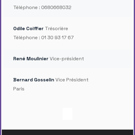
Téléphone : 0680668032
Odile Coiffier
Trésorière
Téléphone : 01 30 93 17 67
René Moulinier
Vice-président
Bernard Gosselin
Vice Président
Paris