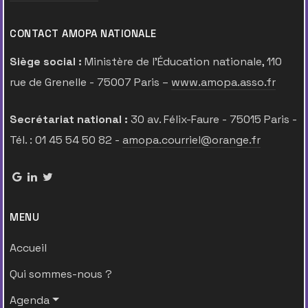
CONTACT AMOPA NATIONALE
Siège social :
Ministère de l’Éducation nationale, 110
rue de Grenelle - 75007 Paris –
www.amopa.asso.fr
Secrétariat national :
30 av. Félix-Faure - 75015 Paris -
Tél. : 01 45 54 50 82 -
amopa.courriel@orange.fr
MENU
Accueil
Qui sommes-nous ?
Agenda