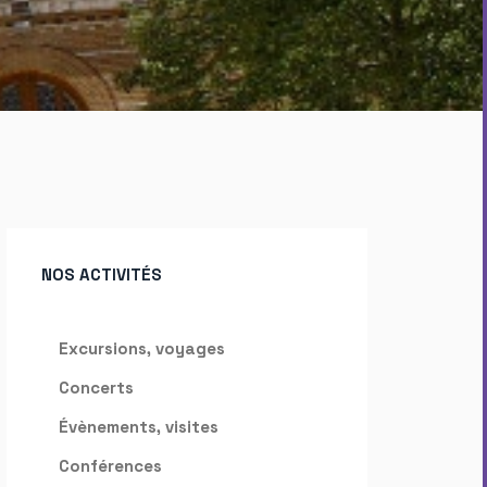
NOS ACTIVITÉS
Excursions, voyages
Concerts
Évènements, visites
Conférences