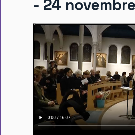
- 24 novembr