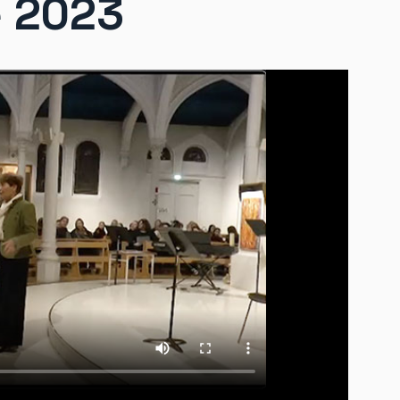
e 2023