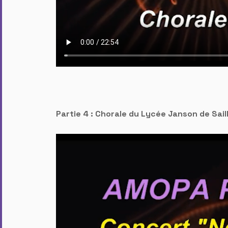
Partie 4 : Chorale du Lycée Janson de Sail