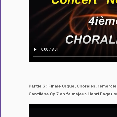
Partie 5 : Finale Orgue, Chorales, remerc
Cantilène Op.7 en fa majeur. Henri Paget o