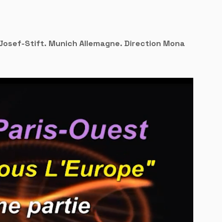
Josef-Stift. Munich Allemagne. Direction Mona