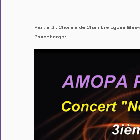
Partie 3 : Chorale de Chambre Lycée Max-
Rasenberger.