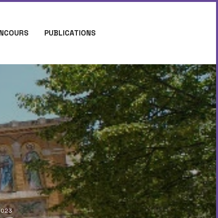
NCOURS
PUBLICATIONS
2023