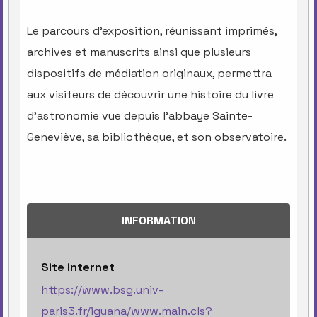
Le parcours d’exposition, réunissant imprimés,
archives et manuscrits ainsi que plusieurs
dispositifs de médiation originaux, permettra
aux visiteurs de découvrir une histoire du livre
d’astronomie vue depuis l’abbaye Sainte-
Geneviève, sa bibliothèque, et son observatoire.
INFORMATION
Site internet
https://www.bsg.univ-
paris3.fr/iguana/www.main.cls?