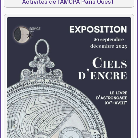
Activités de l'AMOPA Paris Ouest