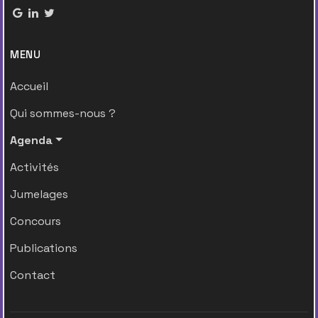
MENU
Accueil
Qui sommes-nous ?
Agenda
Activités
Jumelages
Concours
Publications
Contact