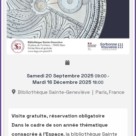
Samedi 20 Septembre 2025
09:00
-
Mardi 16 Décembre 2025
18:00
Bibliothèque Sainte-Geneviève
|
Paris, France
Visite gratuite, réservation obligatoire
Dans le cadre de son année thématique
consacrée à l’Espace
, la bibliothèque Sainte