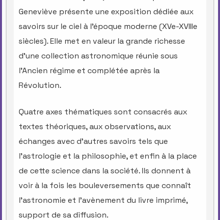
Geneviève présente une exposition dédiée aux
savoirs sur le ciel à l’époque moderne (XVe-XVIIIe
siècles). Elle met en valeur la grande richesse
d’une collection astronomique réunie sous
l’Ancien régime et complétée après la
Révolution.
Quatre axes thématiques sont consacrés aux
textes théoriques, aux observations, aux
échanges avec d’autres savoirs tels que
l’astrologie et la philosophie, et enfin à la place
de cette science dans la société. Ils donnent à
voir à la fois les bouleversements que connaît
l’astronomie et l’avènement du livre imprimé,
support de sa diffusion.