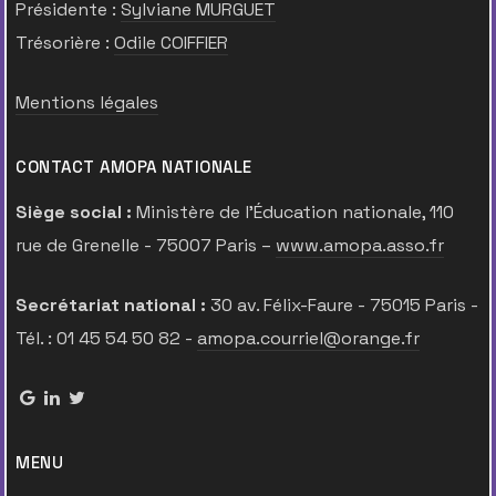
Présidente :
Sylviane MURGUET
Trésorière :
Odile COIFFIER
Mentions légales
CONTACT AMOPA NATIONALE
Siège social :
Ministère de l’Éducation nationale, 110
rue de Grenelle - 75007 Paris –
www.amopa.asso.fr
Secrétariat national :
30 av. Félix-Faure - 75015 Paris -
Tél. : 01 45 54 50 82 -
amopa.courriel@orange.fr
MENU