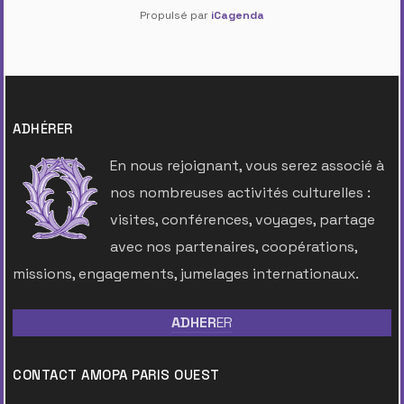
Propulsé par
iCagenda
ADHÉRER
En nous rejoignant, vous serez associé à
nos nombreuses activités culturelles :
visites, conférences, voyages, partage
avec nos partenaires, coopérations,
missions, engagements, jumelages internationaux.
ADHER
ER
CONTACT AMOPA PARIS OUEST