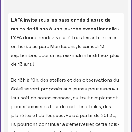
L'AFA invite tous les passionnés d'astro de
moins de 15 ans à une journée exceptionnelle !
L'AFA donne rendez-vous à tous les astronomes
en herbe au parc Montsouris, le samedi 13
septembre, pour un après-midi interdit aux plus
de 15 ans !
De 16h à 19h, des ateliers et des observations du
Soleil seront proposés aux jeunes pour assouvir
leur soif de connaissances, ou tout simplement
pour s'amuser autour du ciel, des étoiles, des
planètes et de l'espace. Puis à partir de 20h30,
ils pourront continuer à s'émerveiller, cette fois-