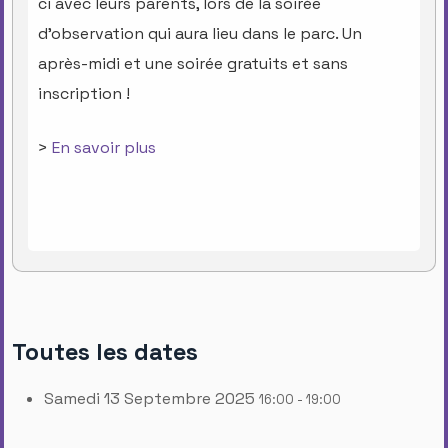
ci avec leurs parents, lors de la soirée
d'observation qui aura lieu dans le parc. Un
après-midi et une soirée gratuits et sans
inscription !
>
En savoir plus
Toutes les dates
Samedi 13 Septembre 2025
16:00 - 19:00