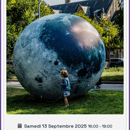
Samedi 13 Septembre 2025
16:00
-
19:00