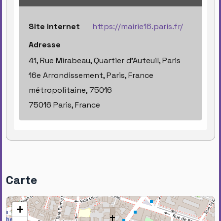
Site internet
https://mairie16.paris.fr/
Adresse
41, Rue Mirabeau, Quartier d'Auteuil, Paris
16e Arrondissement, Paris, France
métropolitaine, 75016
75016 Paris, France
Carte
+