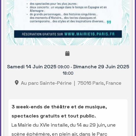
Samedi 14 Juin 2025
Dimanche 29 Juin 2025
09:00
-
18:00
Au parc Sainte-Périne
|
75016 Paris, France
3 week-ends de théâtre et de musique,
spectacles gratuits et tout public.
La Mairie du XVIe installe, du 14 au 29 juin, une
scène éphémère, en plein air, dans le Parc