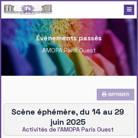
Évènements passés
AMOPA Paris Ouest
IMPRIMER
Scène éphémère, du 14 au 29
juin 2025
Activités de l'AMOPA Paris Ouest