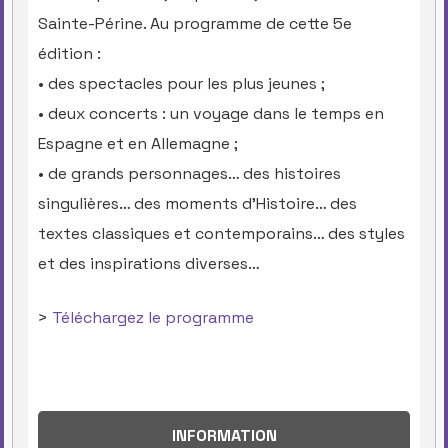
Sainte-Périne. Au programme de cette 5e
édition :
• des spectacles pour les plus jeunes ;
• deux concerts : un voyage dans le temps en
Espagne et en Allemagne ;
• de grands personnages… des histoires
singulières… des moments d’Histoire… des
textes classiques et contemporains… des styles
et des inspirations diverses…
>
Téléchargez le programme
INFORMATION