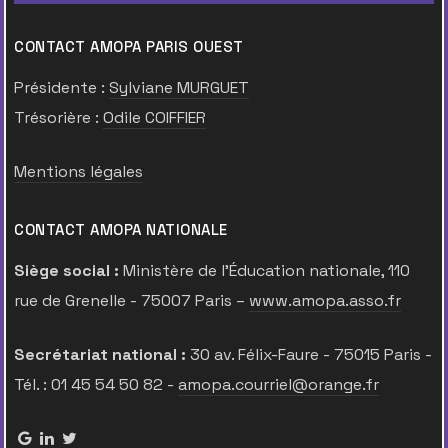
CONTACT AMOPA PARIS OUEST
Présidente :
Sylviane MURGUET
Trésorière :
Odile COIFFIER
Mentions légales
CONTACT AMOPA NATIONALE
Siège social :
Ministère de l’Éducation nationale, 110
rue de Grenelle - 75007 Paris –
www.amopa.asso.fr
Secrétariat national :
30 av. Félix-Faure - 75015 Paris -
Tél. : 01 45 54 50 82 -
amopa.courriel@orange.fr