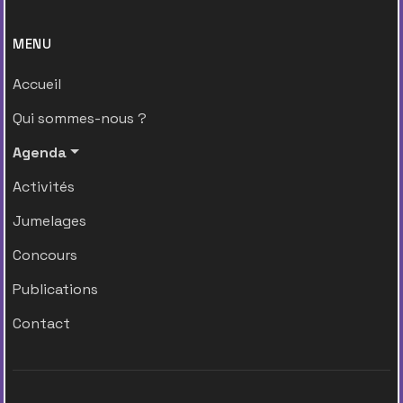
MENU
Accueil
Qui sommes-nous ?
Agenda
Activités
Jumelages
Concours
Publications
Contact