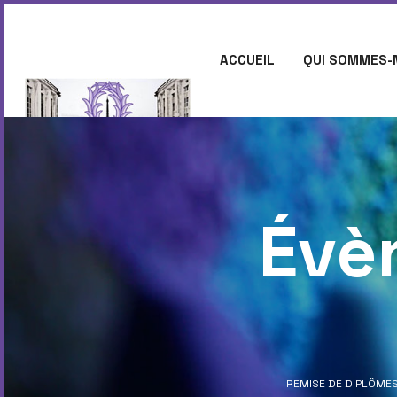
ACCUEIL
QUI SOMMES-
CONTACT
Évè
REMISE DE DIPLÔMES