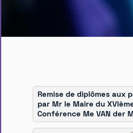
Remise de diplômes aux 
par Mr le Maire du XVIèm
Conférence Me VAN der 