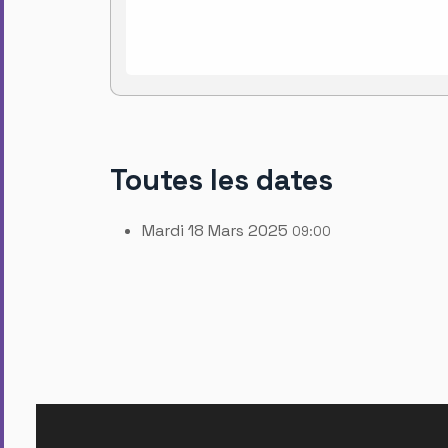
Toutes les dates
Mardi 18 Mars 2025
09:00