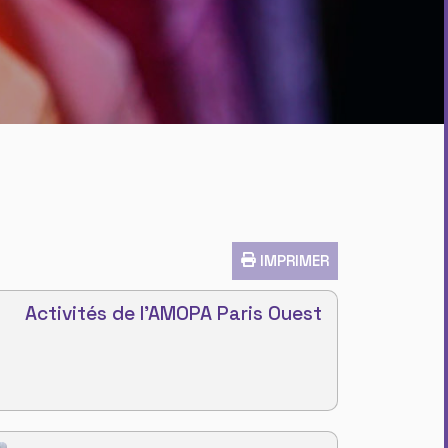
IMPRIMER
Activités de l'AMOPA Paris Ouest