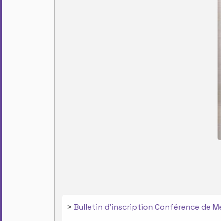
>
Bulletin d'inscription Conférence de Me