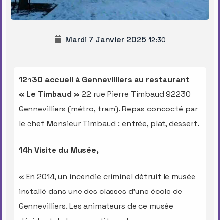
Mardi 7 Janvier 2025
12:30
12h30 accueil à Gennevilliers au restaurant
« Le Timbaud »
22 rue Pierre Timbaud 92230
Gennevilliers (métro, tram). Repas concocté par
le chef Monsieur Timbaud : entrée, plat, dessert.
14h Visite du Musée,
« En 2014, un incendie criminel détruit le musée
installé dans une des classes d’une école de
Gennevilliers. Les animateurs de ce musée