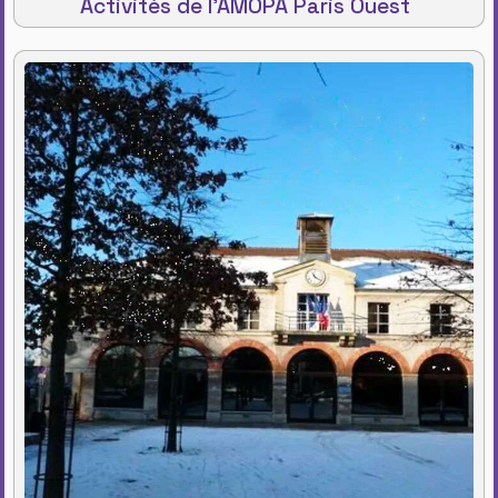
Activités de l'AMOPA Paris Ouest