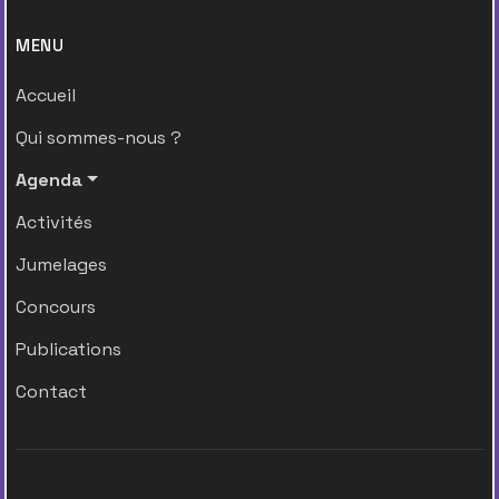
MENU
Accueil
Qui sommes-nous ?
Agenda
Activités
Jumelages
Concours
Publications
Contact