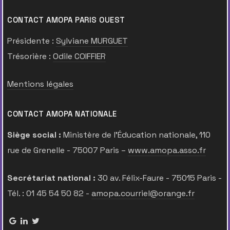
CONTACT AMOPA PARIS OUEST
Présidente :
Sylviane MURGUET
Trésorière :
Odile COIFFIER
Mentions légales
CONTACT AMOPA NATIONALE
Siège social :
Ministère de l’Éducation nationale, 110
rue de Grenelle - 75007 Paris –
www.amopa.asso.fr
Secrétariat national :
30 av. Félix-Faure - 75015 Paris -
Tél. : 01 45 54 50 82 -
amopa.courriel@orange.fr