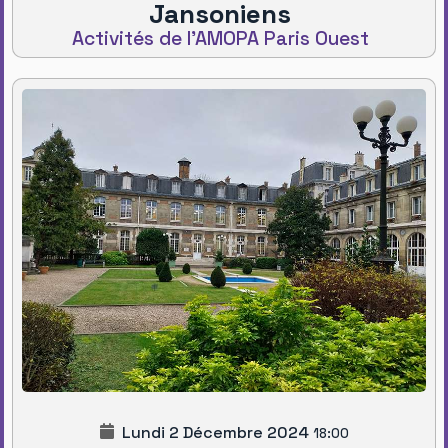
Jansoniens
Activités de l'AMOPA Paris Ouest
Lundi 2 Décembre 2024
18:00