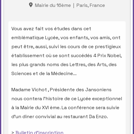
Mairie du 16ème
|
Paris, France
Vous avez fait vos études dans cet
emblématique Lycée, vos enfants, vos amis, ont
peut être, aussi, suivi les cours de ce prestigieux
établissement où se sont succédés 4 Prix Nobel,
les plus grands noms des Lettres, des Arts, des
Sciences et de la Médecine...
Madame Vichot , Présidente des Jansoniens
nous contera l'histoire de ce Lycée exceptionnel
à la Mairie du XVI ème. La conférence sera suivie
d'un diner convivial au restaurant Da Enzo.
>
Bulletin d'inscription