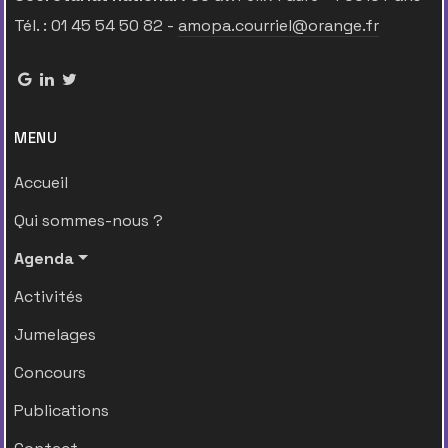
Tél. : 01 45 54 50 82 -
amopa.courriel@orange.fr
MENU
Accueil
Qui sommes-nous ?
Agenda
Activités
Jumelages
Concours
Publications