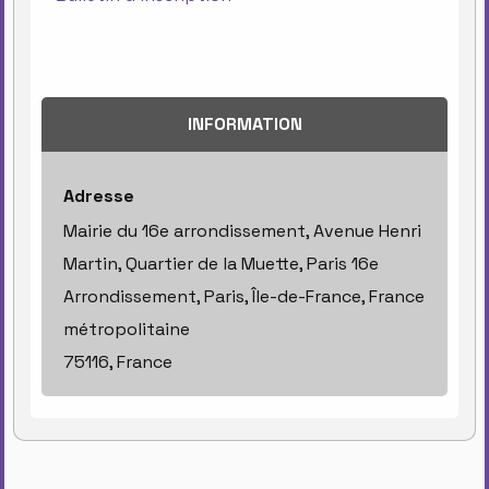
INFORMATION
Adresse
Mairie du 16e arrondissement, Avenue Henri
Martin, Quartier de la Muette, Paris 16e
Arrondissement, Paris, Île-de-France, France
métropolitaine
75116, France