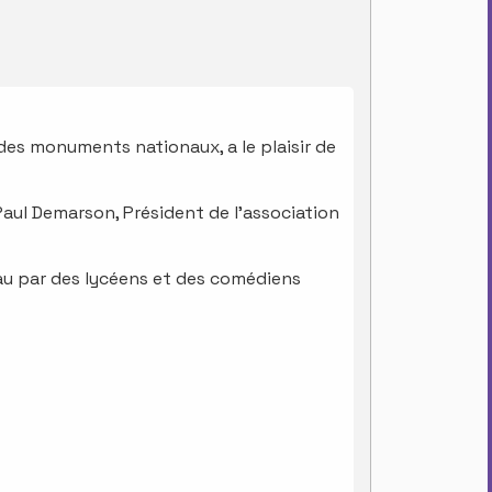
des monuments nationaux, a le plaisir de
aul Demarson, Président de l’association
au par des lycéens et des comédiens