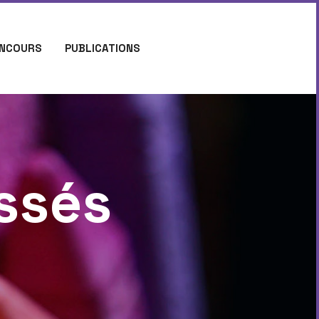
NCOURS
PUBLICATIONS
ssés