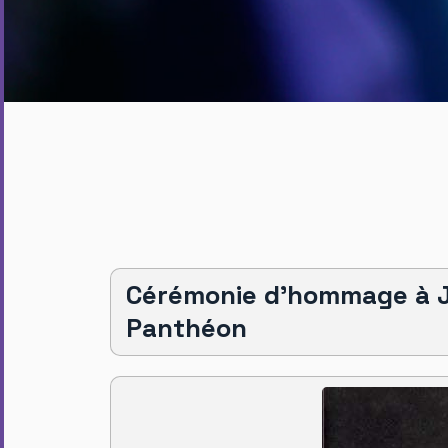
Cérémonie d’hommage à 
Panthéon