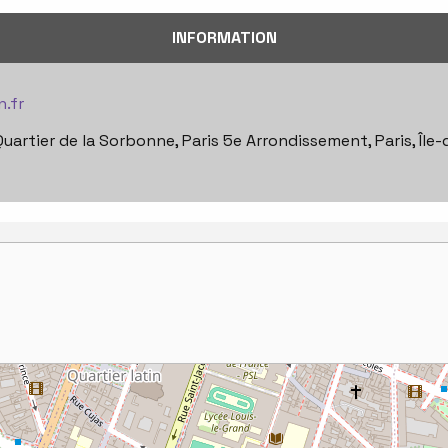
INFORMATION
.fr
uartier de la Sorbonne, Paris 5e Arrondissement, Paris, Île