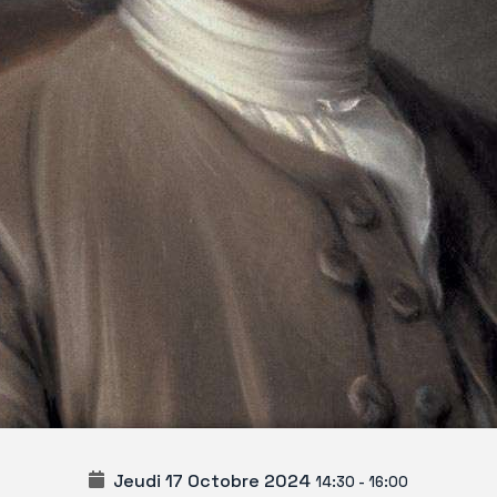
Jeudi 17 Octobre 2024
14:30
-
16:00