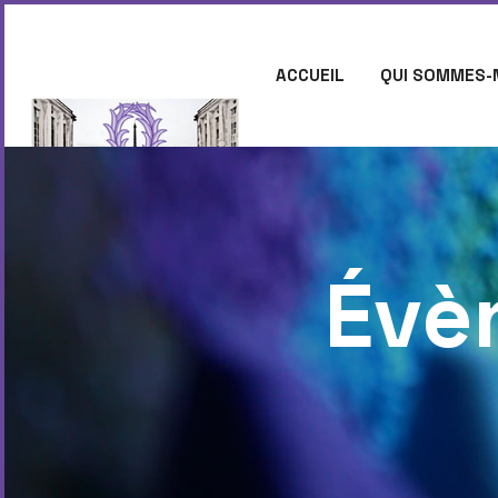
ACCUEIL
QUI SOMMES-
CONTACT
Évè