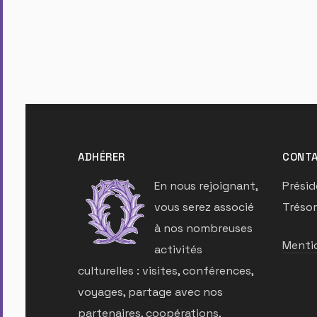
ADHÉRER
CONTA
En nous rejoignant,
Présid
vous serez associé
Trésor
à nos nombreuses
Mentio
activités
culturelles : visites, conférences,
voyages, partage avec nos
partenaires, coopérations,