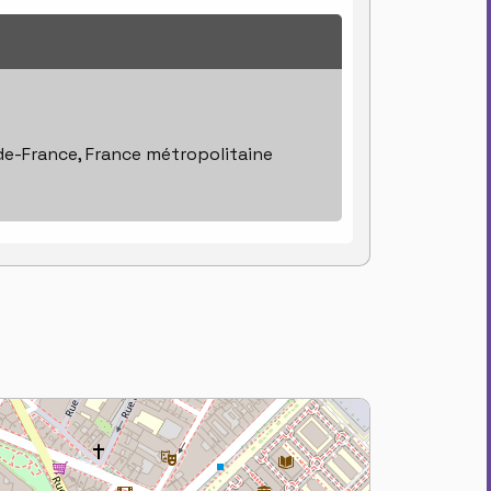
-de-France, France métropolitaine