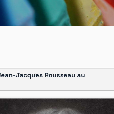
Jean-Jacques Rousseau au