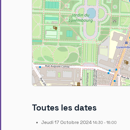
Toutes les dates
Jeudi 17 Octobre 2024
14:30 - 16:00