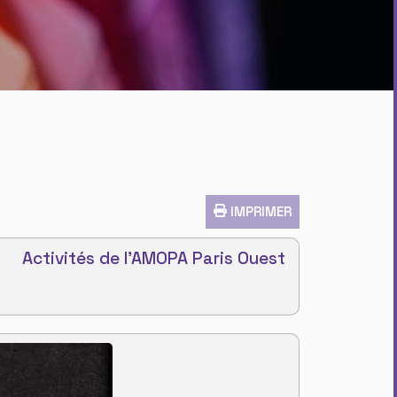
IMPRIMER
Activités de l'AMOPA Paris Ouest