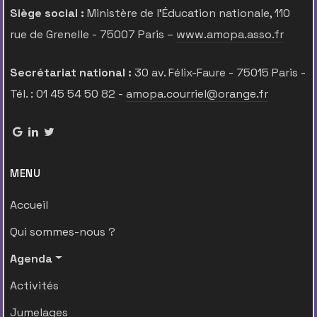
Siège social :
Ministère de l’Éducation nationale, 110
rue de Grenelle - 75007 Paris –
www.amopa.asso.fr
Secrétariat national :
30 av. Félix-Faure - 75015 Paris -
Tél. : 01 45 54 50 82 -
amopa.courriel@orange.fr
MENU
Accueil
Qui sommes-nous ?
Agenda
Activités
Jumelages