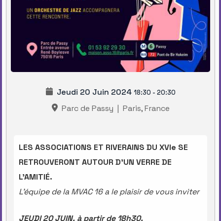
Jeudi 20 Juin 2024
18:30
-
20:30
Parc de Passy
|
Paris, France
LES ASSOCIATIONS ET RIVERAINS DU XVIe SE
RETROUVERONT AUTOUR D’UN VERRE DE
L’AMITIÉ.
L’équipe de la MVAC 16 a le plaisir de vous inviter
JEUDI 20 JUIN
, à partir de 18h30,