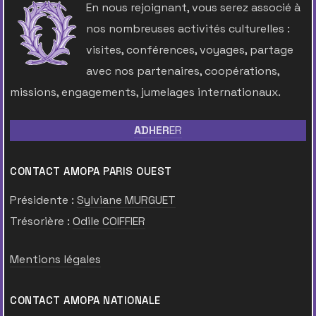
En nous rejoignant, vous serez associé à
nos nombreuses activités culturelles :
visites, conférences, voyages, partage
avec nos partenaires, coopérations,
missions, engagements, jumelages internationaux.
ADHER
ER
CONTACT AMOPA PARIS OUEST
Présidente :
Sylviane MURGUET
Trésorière :
Odile COIFFIER
Mentions légales
CONTACT AMOPA NATIONALE