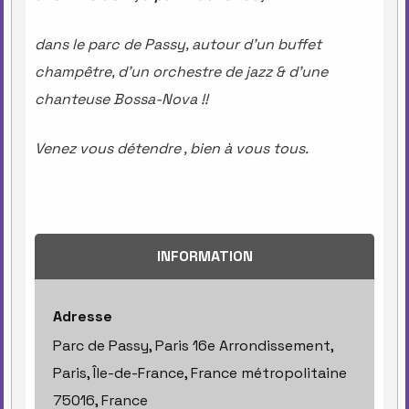
dans le parc de Passy, autour d’un buffet
champêtre, d’un orchestre de jazz & d’une
chanteuse Bossa-Nov
a !!
Venez vous détendre , bien à vous tous.
INFORMATION
Adresse
Parc de Passy, Paris 16e Arrondissement,
Paris, Île-de-France, France métropolitaine
75016, France