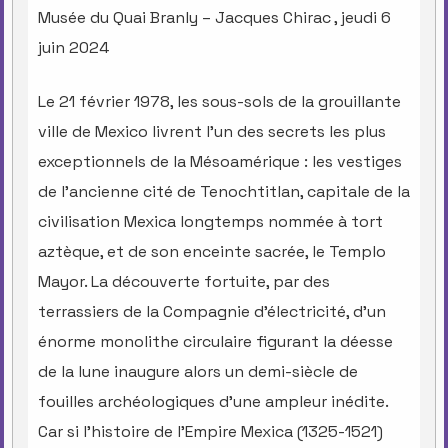
Musée du Quai Branly – Jacques Chirac , jeudi 6
juin 2024
Le 21 février 1978, les sous-sols de la grouillante
ville de Mexico livrent l’un des secrets les plus
exceptionnels de la Mésoamérique : les vestiges
de l’ancienne cité de Tenochtitlan, capitale de la
civilisation Mexica longtemps nommée à tort
aztèque, et de son enceinte sacrée, le Templo
Mayor. La découverte fortuite, par des
terrassiers de la Compagnie d’électricité, d’un
énorme monolithe circulaire figurant la déesse
de la lune inaugure alors un demi-siècle de
fouilles archéologiques d’une ampleur inédite.
Car si l’histoire de l’Empire Mexica (1325-1521)