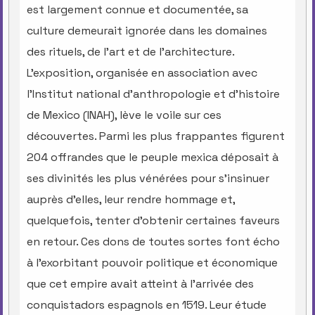
est largement connue et documentée, sa
culture demeurait ignorée dans les domaines
des rituels, de l’art et de l’architecture.
L’exposition, organisée en association avec
l’Institut national d’anthropologie et d’histoire
de Mexico (INAH), lève le voile sur ces
découvertes. Parmi les plus frappantes figurent
204 offrandes que le peuple mexica déposait à
ses divinités les plus vénérées pour s’insinuer
auprès d'elles, leur rendre hommage et,
quelquefois, tenter d’obtenir certaines faveurs
en retour. Ces dons de toutes sortes font écho
à l’exorbitant pouvoir politique et économique
que cet empire avait atteint à l’arrivée des
conquistadors espagnols en 1519. Leur étude