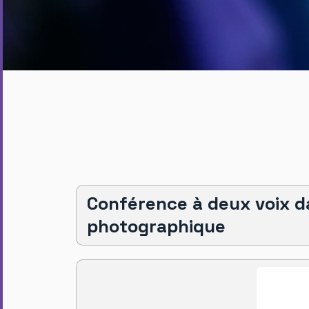
Conférence à deux voix da
photographique