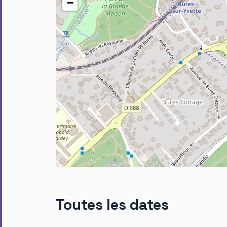
−
Toutes les dates