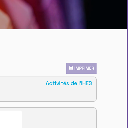
IMPRIMER
Activités de l'IHES