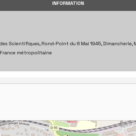
INFORMATION
des Scientifiques, Rond-Point du 8 Mai 1945, Dimancherie, M
, France métropolitaine