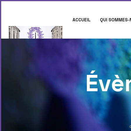
ACCUEIL
QUI SOMMES-
CONTACT
Évè