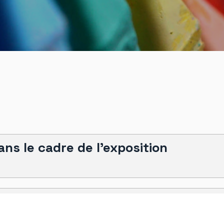
ns le cadre de l’exposition