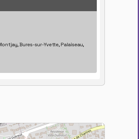
ontjay, Bures-sur-Yvette, Palaiseau,