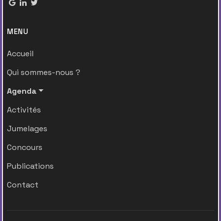
MENU
Accueil
Qui sommes-nous ?
Agenda
Activités
Jumelages
Concours
Publications
Contact