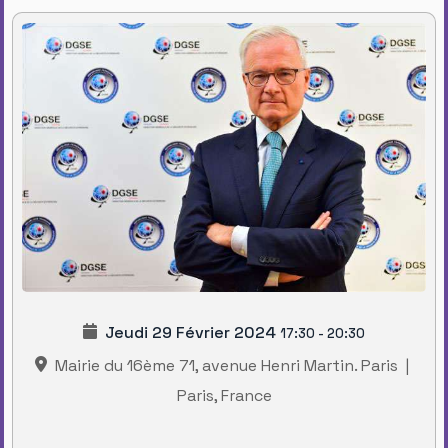
Jeudi 29 Février 2024
17:30
-
20:30
Mairie du 16ème 71, avenue Henri Martin. Paris
|
Paris, France