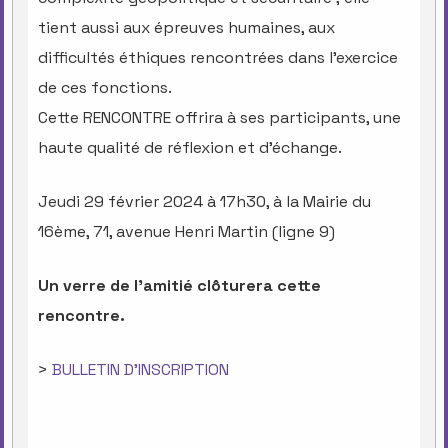
tient aussi aux épreuves humaines, aux
difficultés éthiques rencontrées dans l’exercice
de ces fonctions.
Cette RENCONTRE offrira à ses participants, une
haute qualité de réflexion et d’échange.
Jeudi 29 février 2024 à 17h30, à la Mairie du
16ème, 71, avenue Henri Martin (ligne 9)
Un verre de l’amitié clôturera cette
rencontre.
>
BULLETIN D’INSCRIPTION