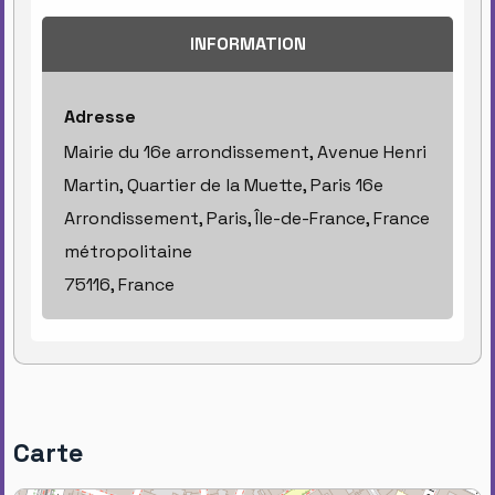
INFORMATION
Adresse
Mairie du 16e arrondissement, Avenue Henri
Martin, Quartier de la Muette, Paris 16e
Arrondissement, Paris, Île-de-France, France
métropolitaine
75116, France
Carte