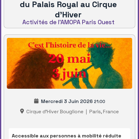
du Palais Royal au Cirque
d'Hiver
Activités de l'AMOPA Paris Ouest
Mercredi 3 Juin 2026
21:00
Cirque d'Hiver Bouglione
|
Paris, France
Accessible aux personnes à mobilité réduite