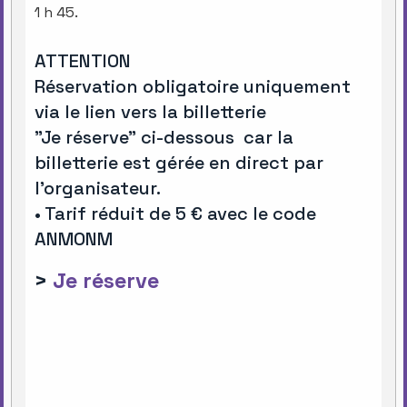
1 h 45.
ATTENTION
Réservation obligatoire uniquement
via le lien vers la billetterie
"Je réserve" ci-dessous car la
billetterie est gérée en direct par
l'organisateur.
• Tarif réduit de 5 € avec le code
ANMONM
>
Je réserve