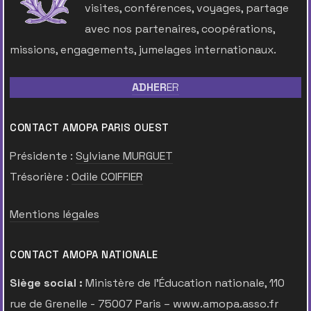
visites, conférences, voyages, partage
avec nos partenaires, coopérations,
missions, engagements, jumelages internationaux.
ADHER
ER
CONTACT AMOPA PARIS OUEST
Présidente :
Sylviane MURGUET
Trésorière :
Odile COIFFIER
Mentions légales
CONTACT AMOPA NATIONALE
Siège social :
Ministère de l’Éducation nationale, 110
rue de Grenelle - 75007 Paris –
www.amopa.asso.fr