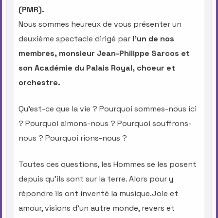
(PMR).
Nous sommes heureux de vous présenter un
deuxième spectacle dirigé par
l’un de nos
membres,
monsieur Jean-Philippe Sarcos et
son
Académie du Palais Royal, choeur et
orchestre.
Qu’est-ce que la vie ? Pourquoi sommes-nous ici
? Pourquoi aimons-nous ? Pourquoi souffrons-
nous ? Pourquoi rions-nous ?
Toutes ces questions, les Hommes se les posent
depuis qu’ils sont sur la terre. Alors pour y
répondre ils ont inventé la musique.Joie et
amour, visions d’un autre monde, revers et