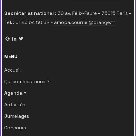
Secrétariat national :
30 av. Félix-Faure - 75015 Paris -
Tél. : 01 45 54 50 82 -
amopa.courriel@orange.fr
MENU
Accueil
Qui sommes-nous ?
Agenda
Activités
Jumelages
Concours