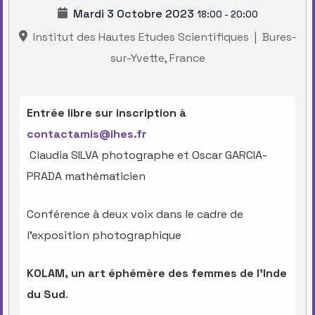
Mardi 3 Octobre 2023
18:00
-
20:00
Institut des Hautes Etudes Scientifiques
|
Bures-
sur-Yvette, France
Entrée libre sur inscription à
contactamis@ihes.fr
Claudia SILVA photographe et Oscar GARCIA-
PRADA mathématicien
Conférence à deux voix dans le cadre de
l’exposition photographique
KOLAM, un art éphémère des femmes de l’Inde
du Sud
.