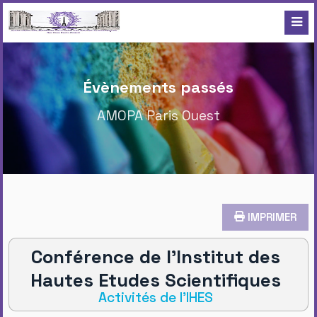
Évènements passés
AMOPA Paris Ouest
IMPRIMER
Conférence de l'Institut des
Hautes Etudes Scientifiques
Activités de l'IHES