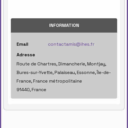
INFORMATION
Email
contactamis@ihes.fr
Adresse
Route de Chartres, Dimancherie, Montjay,
Bures-sur-Yvette, Palaiseau, Essonne, Île-de-
France, France métropolitaine
91440, France