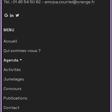
Tél. : 01 45 54 50 82 -
amopa.courriel@orange.fr
MENU
Accueil
Qui sommes-nous ?
Agenda
Activités
Jumelages
Concours
Publications
Contact