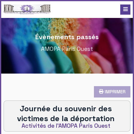
Évènements passés
AMOPA Paris Ouest
IMPRIMER
Journée du souvenir des
victimes de la déportation
Activités de l'AMOPA Paris Ouest