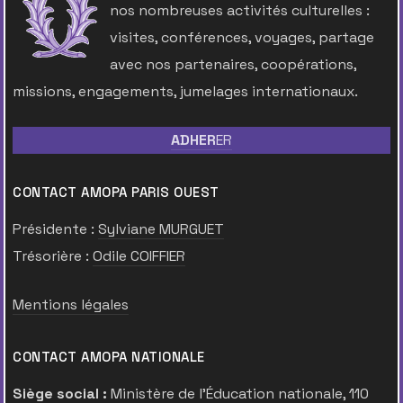
nos nombreuses activités culturelles :
visites, conférences, voyages, partage
avec nos partenaires, coopérations,
missions, engagements, jumelages internationaux.
ADHER
ER
CONTACT AMOPA PARIS OUEST
Présidente :
Sylviane MURGUET
Trésorière :
Odile COIFFIER
Mentions légales
CONTACT AMOPA NATIONALE
Siège social :
Ministère de l’Éducation nationale, 110