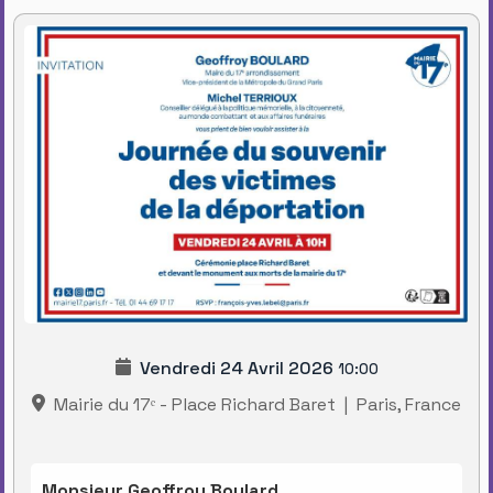
Vendredi 24 Avril 2026
10:00
Mairie du 17ᵉ - Place Richard Baret
|
Paris, France
Monsieur Geoffroy Boulard