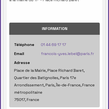
INFORMATION
Téléphone
01 44 69 17 17
Email
francois-yves.lebel@paris.fr
Adresse
Place de la Mairie, Place Richard Baret,
Quartier des Batignolles, Paris 17e
Arrondissement, Paris, Île-de-France, France
métropolitaine
75017, France