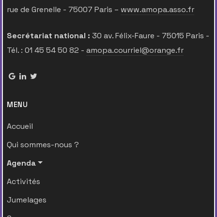
rue de Grenelle - 75007 Paris –
www.amopa.asso.fr
Secrétariat national :
30 av. Félix-Faure - 75015 Paris -
Tél. : 01 45 54 50 82 -
amopa.courriel@orange.fr
MENU
Accueil
Qui sommes-nous ?
Agenda
Activités
Jumelages