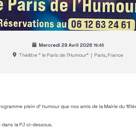
Mercredi 29 Avril 2026
19:45
Théâtre " le Paris de l'Humour"
|
Paris, France
ogramme plein d' humour que nos amis de la Mairie du 16ièm
 dans la PJ ci-dessous.