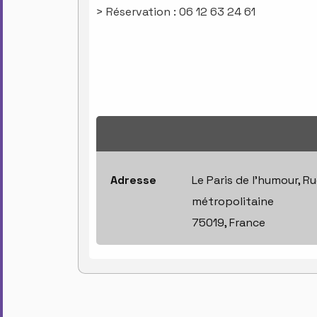
> Réservation : 06 12 63 24 61
Adresse
Le Paris de l'humour, R
métropolitaine
75019, France