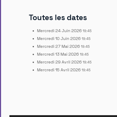
Toutes les dates
Mercredi 24 Juin 2026
19:45
Mercredi 10 Juin 2026
19:45
Mercredi 27 Mai 2026
19:45
Mercredi 13 Mai 2026
19:45
Mercredi 29 Avril 2026
19:45
Mercredi 15 Avril 2026
19:45