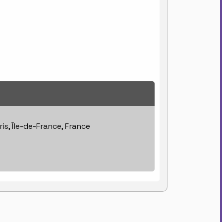
is, Île-de-France, France