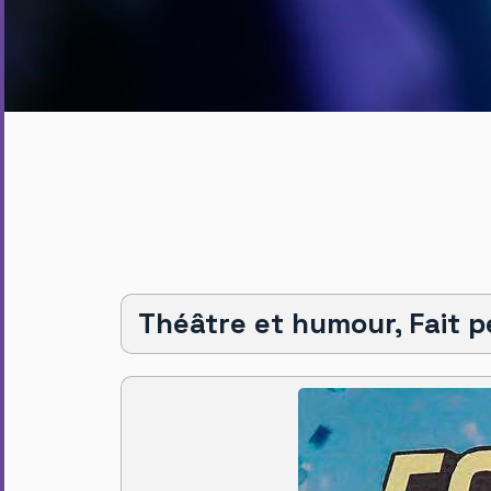
Théâtre et humour, Fait pé