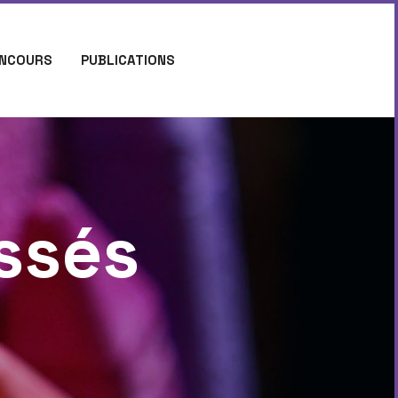
NCOURS
PUBLICATIONS
ssés