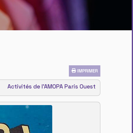
IMPRIMER
Activités de l'AMOPA Paris Ouest