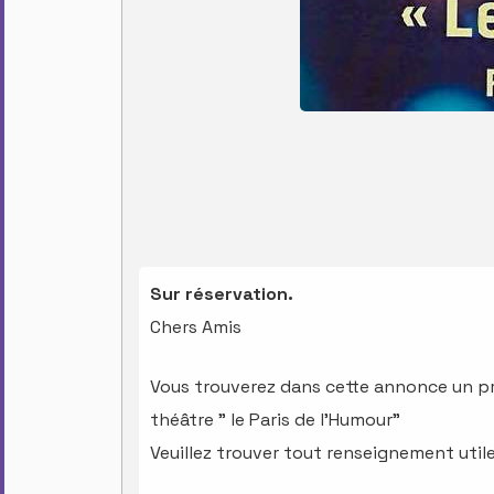
Sur réservation.
Chers Amis
Vous trouverez dans cette annonce un pr
théâtre " le Paris de l'Humour"
Veuillez trouver tout renseignement utile