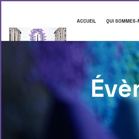
ACCUEIL
QUI SOMMES-
CONTACT
Évè