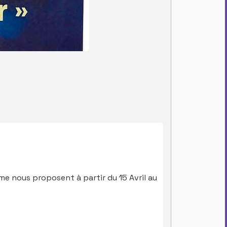
e nous proposent à partir du 15 Avril au