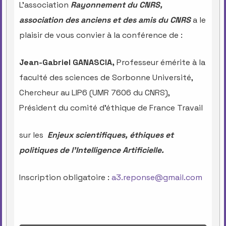
L’association
Rayonnement du CNRS,
association des anciens et des amis du CNRS
a le
plaisir de vous convier à la conférence de :
Jean-Gabriel GANASCIA,
Professeur émérite à la
faculté des sciences de Sorbonne Université,
Chercheur au LIP6 (UMR 7606 du CNRS),
Président du comité d’éthique de France Travail
sur les
Enjeux scientifiques, éthiques et
politiques de l’Intelligence Artificielle.
Inscription obligatoire :
a3.reponse@gmail.com