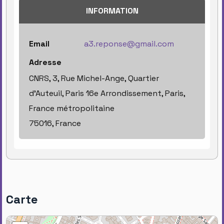
INFORMATION
Email
a3.reponse@gmail.com
Adresse
CNRS, 3, Rue Michel-Ange, Quartier
d'Auteuil, Paris 16e Arrondissement, Paris,
France métropolitaine
75016, France
Carte