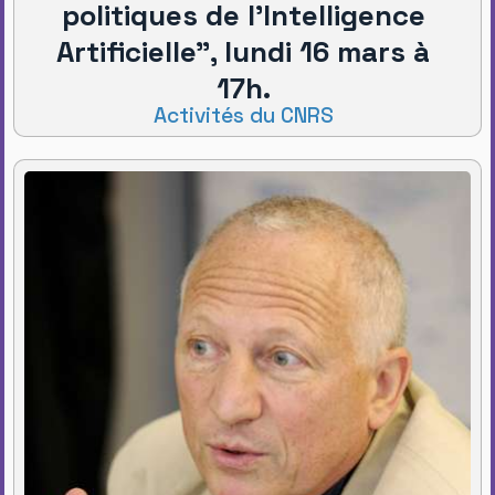
politiques de l’Intelligence
Artificielle", lundi 16 mars à
17h.
Activités du CNRS