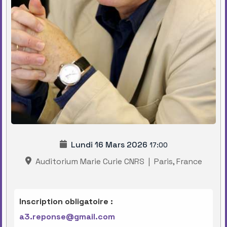
Lundi 16 Mars 2026
17:00
Auditorium Marie Curie CNRS
|
Paris, France
Inscription obligatoire :
a3.reponse@gmail.com