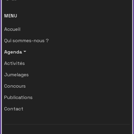
MENU
Accueil
Qui sommes-nous ?
Agenda
Activités
Jumelages
Concours
Publications
Contact