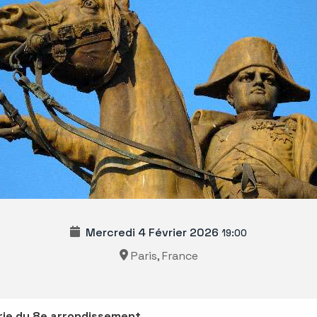
Mercredi 4 Février 2026
19:00
Paris, France
rie du 8e arrondissement.