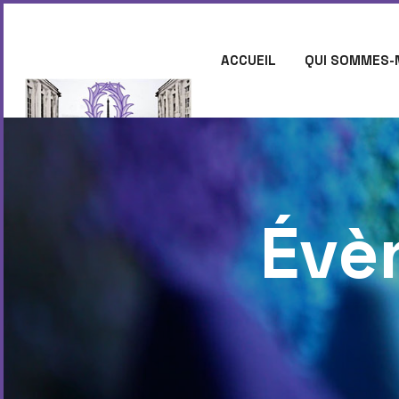
ACCUEIL
QUI SOMMES-
CONTACT
Évè