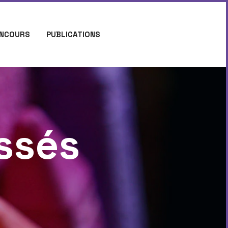
NCOURS
PUBLICATIONS
ssés