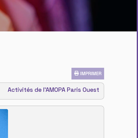
IMPRIMER
Activités de l'AMOPA Paris Ouest