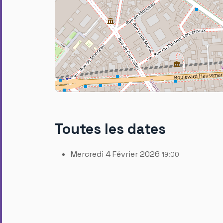
Toutes les dates
Mercredi 4 Février 2026
19:00