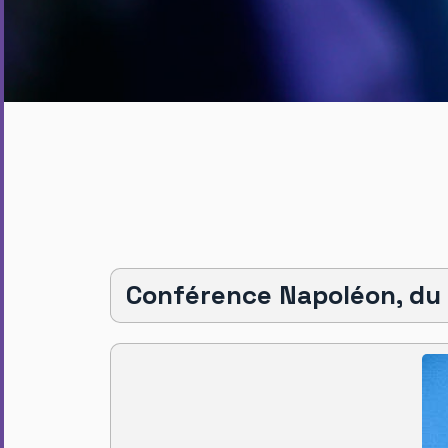
Conférence Napoléon, du 