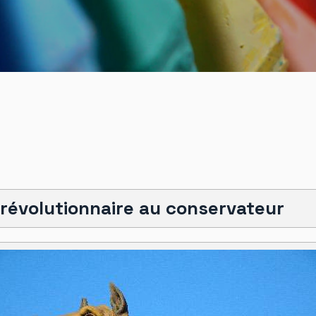
révolutionnaire au conservateur