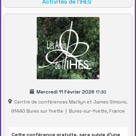
Activités de l'IHES
Mercredi 11 Février 2026
17:30
Centre de conférences Marilyn et James Simons.
91440 Bures sur Yvette
|
Bures-sur-Yvette, France
Cette conférence gratuite, sera suivie d’une