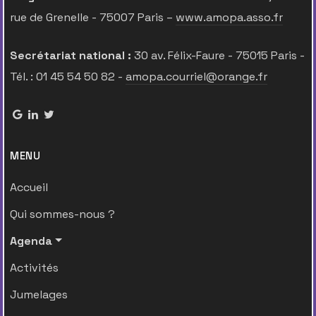
rue de Grenelle - 75007 Paris –
www.amopa.asso.fr
Secrétariat national :
30 av. Félix-Faure - 75015 Paris -
Tél. : 01 45 54 50 82 -
amopa.courriel@orange.fr
MENU
Accueil
Qui sommes-nous ?
Agenda
Activités
Jumelages