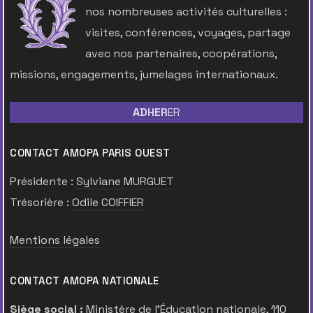
nos nombreuses activités culturelles :
visites, conférences, voyages, partage
avec nos partenaires, coopérations,
missions, engagements, jumelages internationaux.
ADHER
ER
CONTACT AMOPA PARIS OUEST
Présidente :
Sylviane MURGUET
Trésorière :
Odile COIFFIER
Mentions légales
CONTACT AMOPA NATIONALE
Siège social :
Ministère de l’Éducation nationale, 110