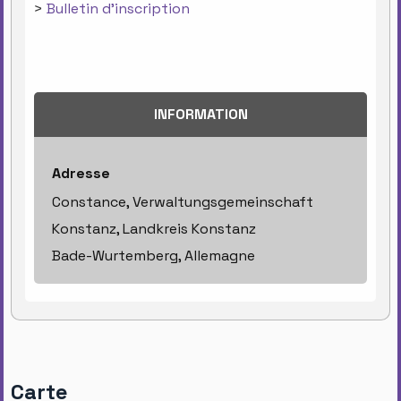
>
Bulletin d'inscription
INFORMATION
Adresse
Constance, Verwaltungsgemeinschaft
Konstanz, Landkreis Konstanz
Bade-Wurtemberg, Allemagne
Carte