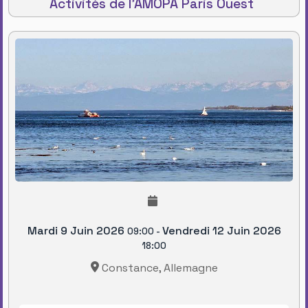
Activités de l'AMOPA Paris Ouest
Mardi 9 Juin 2026
Vendredi 12 Juin 2026
09:00
-
18:00
Constance, Allemagne