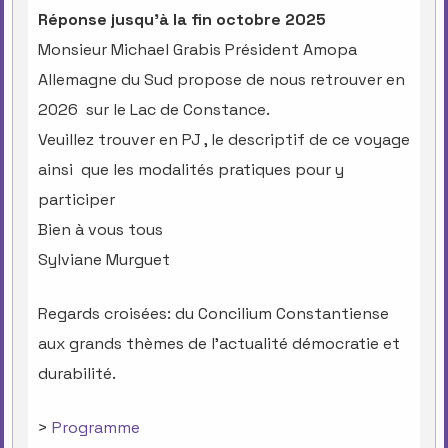
Réponse jusqu’à la fin octobre 2025
Monsieur Michael Grabis Président Amopa
Allemagne du Sud propose de nous retrouver en
2026 sur le Lac de Constance.
Veuillez trouver en PJ , le descriptif de ce voyage
ainsi que les modalités pratiques pour y
participer
Bien à vous tous
Sylviane Murguet
Regards croisées: du Concilium Constantiense
aux grands thèmes de l’actualité démocratie et
durabilité.
>
Programme