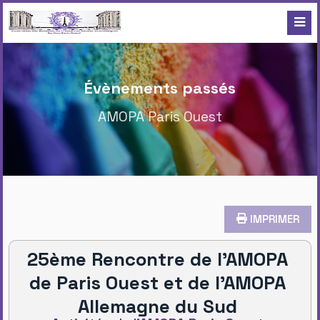
Évènements passés
AMOPA Paris Ouest
IMPRIMER
25ème Rencontre de l’AMOPA
de Paris Ouest et de l’AMOPA
Allemagne du Sud