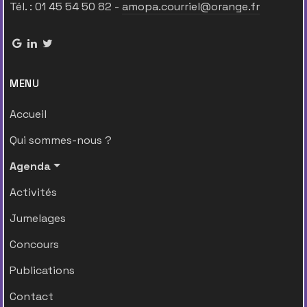
Tél. : 01 45 54 50 82 -
amopa.courriel@orange.fr
MENU
Accueil
Qui sommes-nous ?
Agenda
Activités
Jumelages
Concours
Publications
Contact