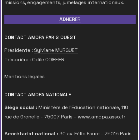
missions, engagements, jumelages internationaux.
ADHER
ER
CONTACT AMOPA PARIS OUEST
Présidente :
Sylviane MURGUET
Trésorière :
Odile COIFFIER
Mentions légales
CONTACT AMOPA NATIONALE
Siège social :
Ministère de l’Éducation nationale, 110
rue de Grenelle - 75007 Paris –
www.amopa.asso.fr
Secrétariat national :
30 av. Félix-Faure - 75015 Paris -