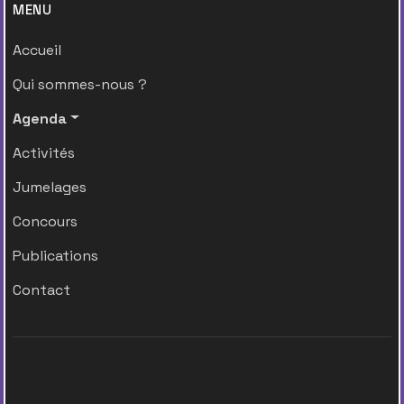
MENU
Accueil
Qui sommes-nous ?
Agenda
Activités
Jumelages
Concours
Publications
Contact