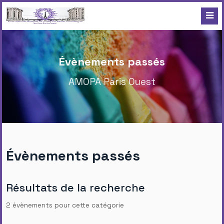
Évènements passés
AMOPA Paris Ouest
Évènements passés
Résultats de la recherche
2 évènements pour cette catégorie