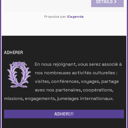
DÉTAILS
Propulsé par
iCagenda
ADHÉRER
En nous rejoignant, vous serez associé à
nos nombreuses activités culturelles :
visites, conférences, voyages, partage
avec nos partenaires, coopérations,
missions, engagements, jumelages internationaux.
ADHER
ER