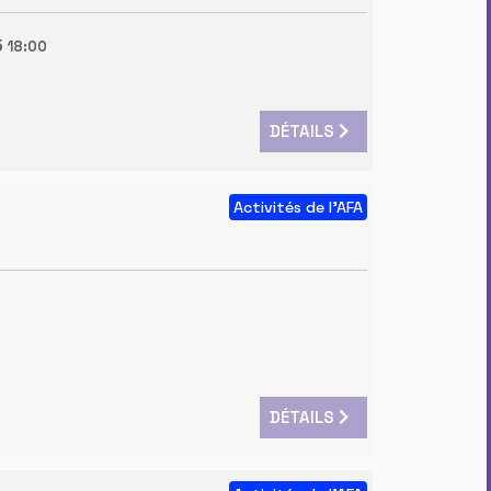
5
18:00
DÉTAILS
Activités de l'AFA
DÉTAILS