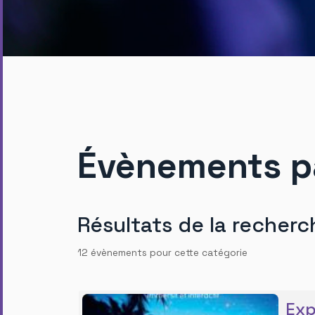
Évènements p
Résultats de la recherc
12 évènements pour cette catégorie
Exp