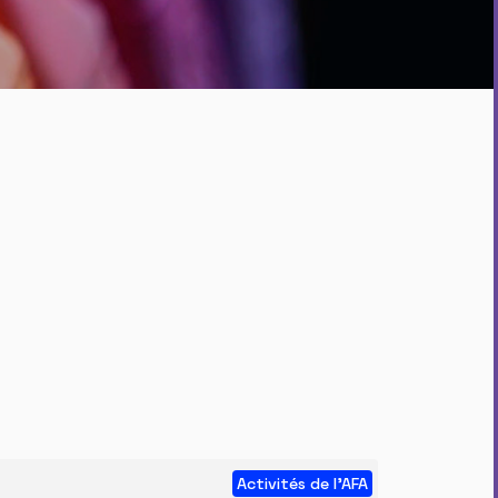
Activités de l'AFA