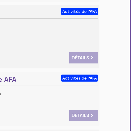
Activités de l'AFA
0
DÉTAILS
e AFA
Activités de l'AFA
0
DÉTAILS