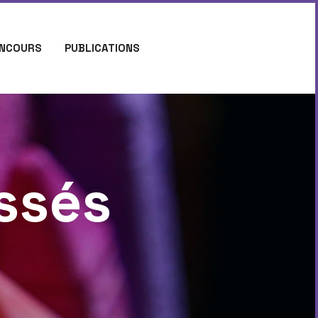
NCOURS
PUBLICATIONS
ssés