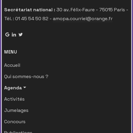
Secrétariat national :
30 av. Félix-Faure - 75015 Paris -
Tél. : 01 45 54 50 82 -
amopa.courriel@orange.fr
MENU
Accueil
Qui sommes-nous ?
Agenda
Activités
Jumelages
Concours
Publications