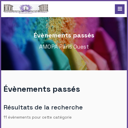
Évènements passés
AMOPA Paris Ouest
Évènements passés
Résultats de la recherche
11 évènements pour cette catégorie