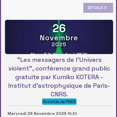
DÉTAILS
26
Novembre
2025
"Les messagers de l’Univers
violent", conférence grand public
gratuite par Kumiko KOTERA -
Institut d’astrophysique de Paris-
CNRS.
Activités de l'IHES
Mercredi 26 Novembre 2025
18:30