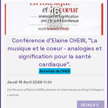
16
Avril
2026
Conférence d'Elaine CHEW, "La
musique et le coeur - analogies et
signification pour la santé
cardiaque".
Activités de l'IHES
Jeudi 16 Avril 2026
17:30
Conférence d'Elaine CHEW, pianiste et chercheuse au King's College à
Londres.
DÉTAILS