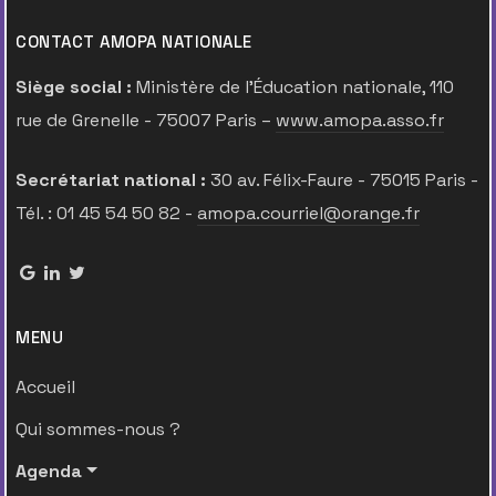
CONTACT AMOPA NATIONALE
Siège social :
Ministère de l’Éducation nationale, 110
rue de Grenelle - 75007 Paris –
www.amopa.asso.fr
Secrétariat national :
30 av. Félix-Faure - 75015 Paris -
Tél. : 01 45 54 50 82 -
amopa.courriel@orange.fr
MENU
Accueil
Qui sommes-nous ?
Agenda