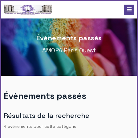
Évènements passés
AMOPA Paris Ouest
Évènements passés
Résultats de la recherche
4 évènements pour cette catégorie