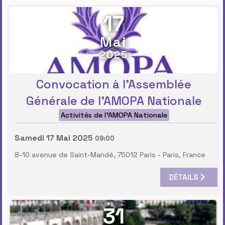
17
Mai
2025
Convocation à l'Assemblée
Générale de l’AMOPA Nationale
Activités de l'AMOPA Nationale
Samedi 17 Mai 2025
09:00
8-10 avenue de Saint-Mandé, 75012 Paris
-
Paris, France
DÉTAILS
31