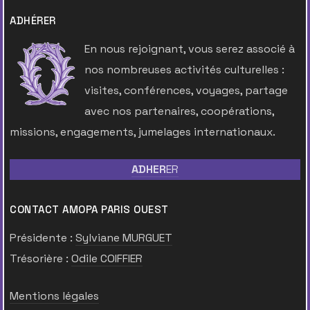
ADHÉRER
En nous rejoignant, vous serez associé à
nos nombreuses activités culturelles :
visites, conférences, voyages, partage
avec nos partenaires, coopérations,
missions, engagements, jumelages internationaux.
ADHER
ER
CONTACT AMOPA PARIS OUEST
Présidente :
Sylviane MURGUET
Trésorière :
Odile COIFFIER
Mentions légales