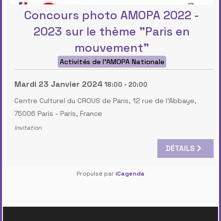
Concours photo AMOPA 2022 -
2023 sur le thème "Paris en
mouvement"
Activités de l'AMOPA Nationale
Mardi 23 Janvier 2024
18:00
-
20:00
Centre Culturel du CROUS de Paris, 12 rue de l'Abbaye,
75006 Paris
-
Paris, France
Invitation
DÉTAILS
Propulsé par
iCagenda