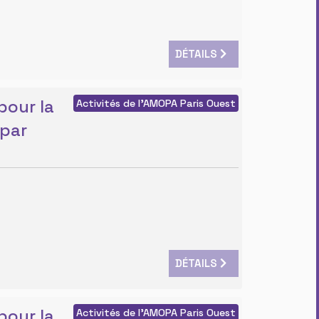
DÉTAILS
pour la
Activités de l'AMOPA Paris Ouest
 par
DÉTAILS
pour la
Activités de l'AMOPA Paris Ouest