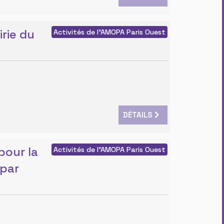
rie du
Activités de l'AMOPA Paris Ouest
DÉTAILS
pour la
Activités de l'AMOPA Paris Ouest
 par