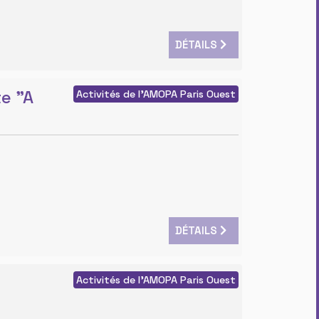
DÉTAILS
te "A
Activités de l'AMOPA Paris Ouest
DÉTAILS
Activités de l'AMOPA Paris Ouest