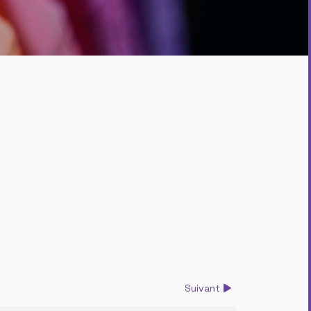
Suivant