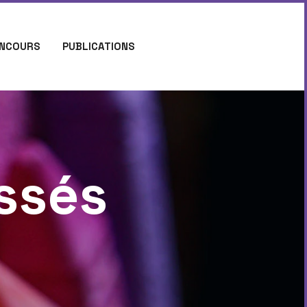
NCOURS
PUBLICATIONS
ssés