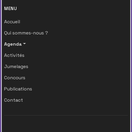
MENU
Accueil
Qui sommes-nous ?
Agenda
Activités
Jumelages
Concours
Publications
Contact