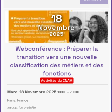
18
Novembre
2025
Webconférence : Préparer la
transition vers une nouvelle
classification des métiers et des
fonctions
Activités du CNAM
Mardi 18 Novembre 2025
18:00
-
20:00
Paris, France
Inscription gratuite