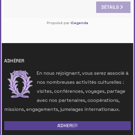
DÉTAILS
Propulsé par
iCagenda
ADHÉRER
En nous rejoignant, vous serez associé à
nos nombreuses activités culturelles :
visites, conférences, voyages, partage
avec nos partenaires, coopérations,
missions, engagements, jumelages internationaux.
ADHER
ER