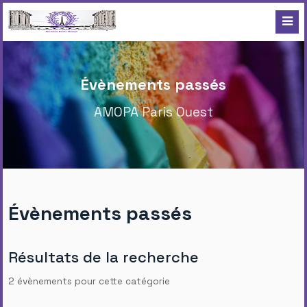
Évènements passés
AMOPA Paris Ouest
Évènements passés
Résultats de la recherche
2 évènements pour cette catégorie