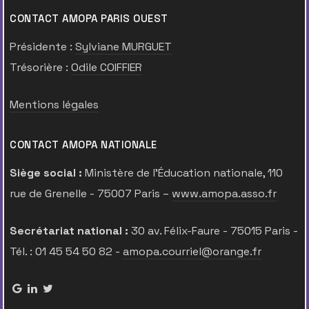
CONTACT AMOPA PARIS OUEST
Présidente :
Sylviane MURGUET
Trésorière :
Odile COIFFIER
Mentions légales
CONTACT AMOPA NATIONALE
Siège social :
Ministère de l’Éducation nationale, 110
rue de Grenelle - 75007 Paris –
www.amopa.asso.fr
Secrétariat national :
30 av. Félix-Faure - 75015 Paris -
Tél. : 01 45 54 50 82 -
amopa.courriel@orange.fr