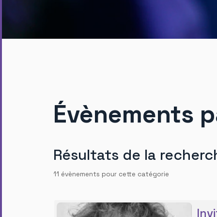
Évènements p
Résultats de la recherc
11 évènements pour cette catégorie
Inv