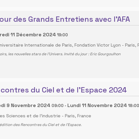
our des Grands Entretiens avec l'AFA
redi 11 Décembre 2024
19:00
niversitaire Internationale de Paris, Fondation Victor Lyon
-
Paris,
oirs, les nouvelles stars de l’Univers. Invité du jour : Eric Gourgoulhon
contres du Ciel et de l'Espace 2024
di 9 Novembre 2024
Lundi 11 Novembre 2024
09:00
-
18:0
es Sciences et de l'industrie
-
Paris, France
dition des Rencontres du Ciel et de l’Espace.