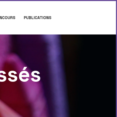
NCOURS
PUBLICATIONS
ssés