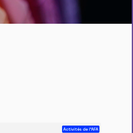
Activités de l'AFA