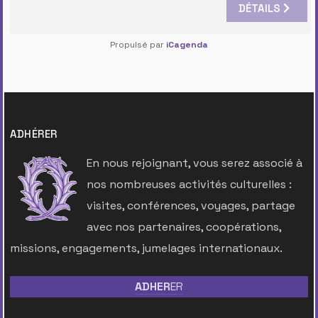
DÉTAILS
Propulsé par
iCagenda
ADHÉRER
En nous rejoignant, vous serez associé à
nos nombreuses activités culturelles :
visites, conférences, voyages, partage
avec nos partenaires, coopérations,
missions, engagements, jumelages internationaux.
ADHER
ER