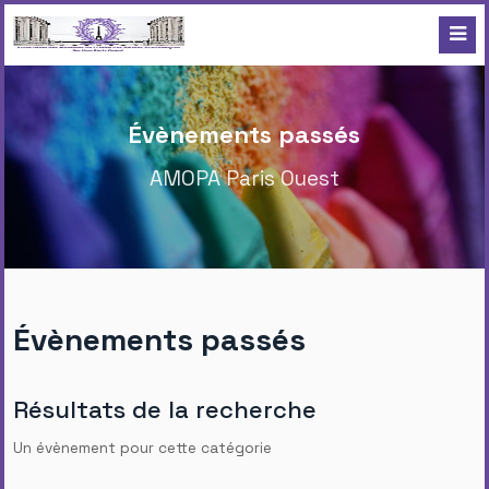
Évènements passés
AMOPA Paris Ouest
Évènements passés
Résultats de la recherche
Un évènement pour cette catégorie