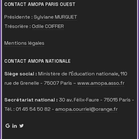
CONTACT AMOPA PARIS OUEST
Présidente :
Sylviane MURGUET
Trésorière :
Odile COIFFIER
Mentions légales
CONTACT AMOPA NATIONALE
Siège social :
Ministère de l’Éducation nationale, 110
rue de Grenelle - 75007 Paris –
www.amopa.asso.fr
Secrétariat national :
30 av. Félix-Faure - 75015 Paris -
Tél. : 01 45 54 50 82 -
amopa.courriel@orange.fr