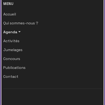
MENU
Accueil
Qui sommes-nous ?
Agenda
Activités
Jumelages
Concours
Publications
Contact