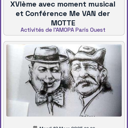
XVIème avec moment musical
et Conférence Me VAN der
MOTTE
Activités de l'AMOPA Paris Ouest