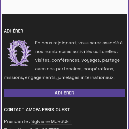
ADHÉRER
En nous rejoignant, vous serez associé à
nos nombreuses activités culturelles :
visites, conférences, voyages, partage
avec nos partenaires, coopérations,
missions, engagements, jumelages internationaux.
ADHER
ER
CONTACT AMOPA PARIS OUEST
Présidente :
Sylviane MURGUET