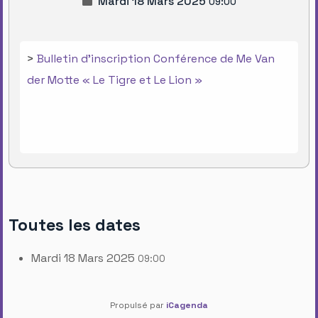
Mardi 18 Mars 2025
09:00
>
Bulletin d'inscription Conférence de Me Van
der Motte « Le Tigre et Le Lion »
Toutes les dates
Mardi 18 Mars 2025
09:00
Propulsé par
iCagenda