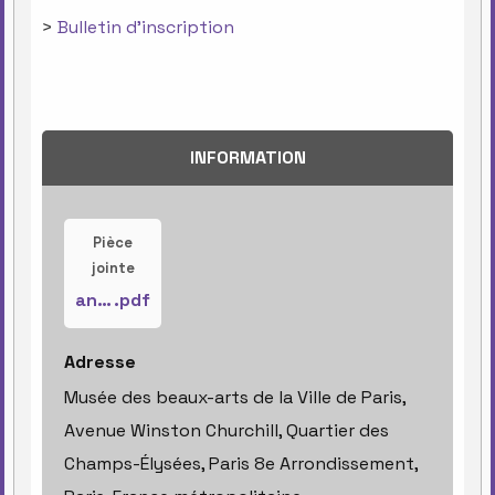
>
Bulletin d'inscription
INFORMATION
Pièce
jointe
annonce-exposition-greuze
.pdf
Adresse
Musée des beaux-arts de la Ville de Paris,
Avenue Winston Churchill, Quartier des
Champs-Élysées, Paris 8e Arrondissement,