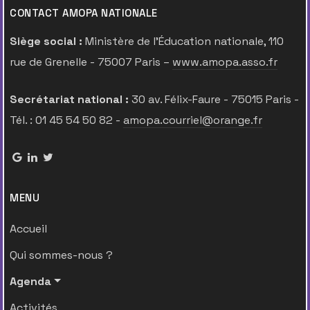
CONTACT AMOPA NATIONALE
Siège social :
Ministère de l’Éducation nationale, 110
rue de Grenelle - 75007 Paris –
www.amopa.asso.fr
Secrétariat national :
30 av. Félix-Faure - 75015 Paris -
Tél. : 01 45 54 50 82 -
amopa.courriel@orange.fr
MENU
Accueil
Qui sommes-nous ?
Agenda
Activités