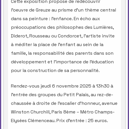
Cette exposition propose de redécouvrir
l’oeuvre de Greuze au prisme d’un thème central
dans sa peinture : l’enfance. En écho aux
préoccupations des philosophes des Lumières,
Diderot, Rousseau ou Condorcet, l’artiste invite
à méditer la place de l’enfant au sein de la
famille, la responsabilité des parents dans son
développement et l’importance de l’éducation
pour la construction de sa personnalité.
Rendez-vous jeudi 6 novembre 2025 à 13h30 à
l’entrée des groupes du Petit Palais, au rez-de-
chaussée à droite de l’escalier d’honneur, avenue
Winston Churchill, Paris 8ème – Métro Champs-
Elysées Clémenceau. Prix d’entrée : 25 euros.