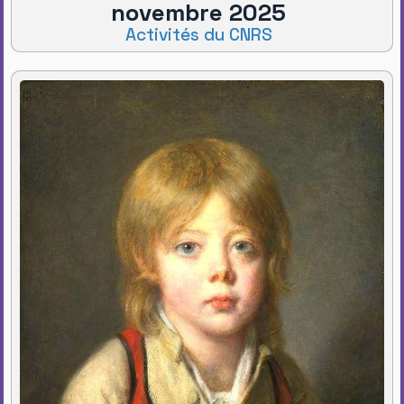
novembre 2025
Activités du CNRS