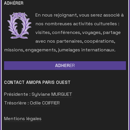
ADHÉRER
En nous rejoignant, vous serez associé à
nos nombreuses activités culturelles :
visites, conférences, voyages, partage
avec nos partenaires, coopérations,
missions, engagements, jumelages internationaux.
ADHER
ER
CONTACT AMOPA PARIS OUEST
Présidente :
Sylviane MURGUET
Trésorière :
Odile COIFFIER
Mentions légales