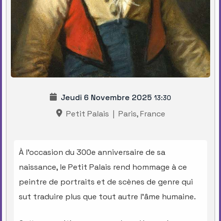
Jeudi 6 Novembre 2025
13:30
Petit Palais
|
Paris, France
À l’occasion du 300e anniversaire de sa
naissance, le Petit Palais rend hommage à ce
peintre de portraits et de scènes de genre qui
sut traduire plus que tout autre l’âme humaine.