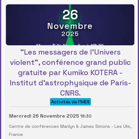
26
Novembre
2025
"Les messagers de l’Univers
violent", conférence grand public
gratuite par Kumiko KOTERA -
Institut d’astrophysique de Paris-
CNRS.
Activités de l'IHES
Mercredi 26 Novembre 2025
18:30
Centre de conférences Marilyn & James Simons
-
Les Ulis,
France