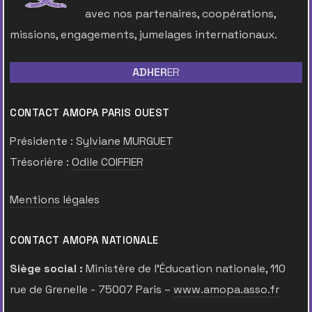
avec nos partenaires, coopérations,
missions, engagements, jumelages internationaux.
ADHER
ER
CONTACT AMOPA PARIS OUEST
Présidente :
Sylviane MURGUET
Trésorière :
Odile COIFFIER
Mentions légales
CONTACT AMOPA NATIONALE
Siège social :
Ministère de l’Éducation nationale, 110
rue de Grenelle - 75007 Paris –
www.amopa.asso.fr