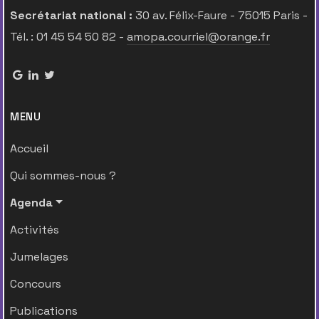
Secrétariat national :
30 av. Félix-Faure - 75015 Paris -
Tél. : 01 45 54 50 82 -
amopa.courriel@orange.fr
MENU
Accueil
Qui sommes-nous ?
Agenda
Activités
Jumelages
Concours
Publications