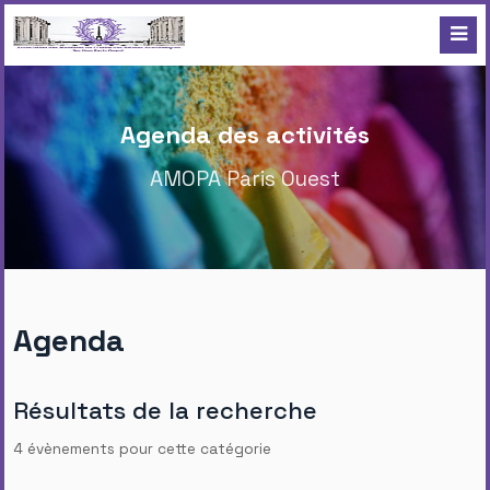
Agenda des activités
AMOPA Paris Ouest
Agenda
Résultats de la recherche
4 évènements pour cette catégorie