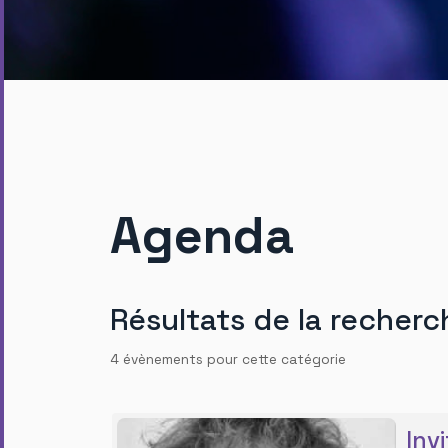
Agenda
Résultats de la recherc
4 évènements pour cette catégorie
Inv