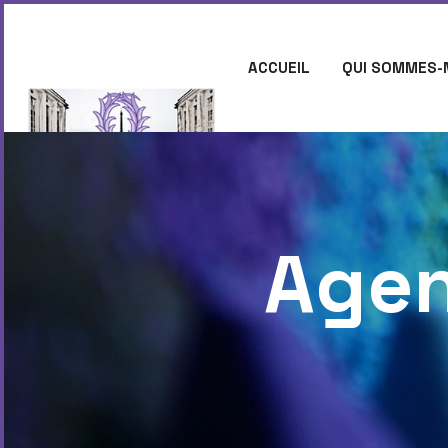
ACCUEIL
QUI SOMMES-
CONTACT
Agen