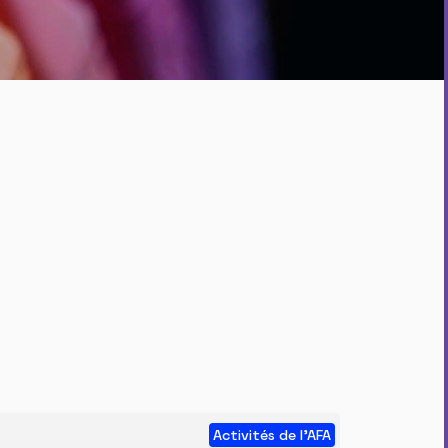
Activités de l'AFA