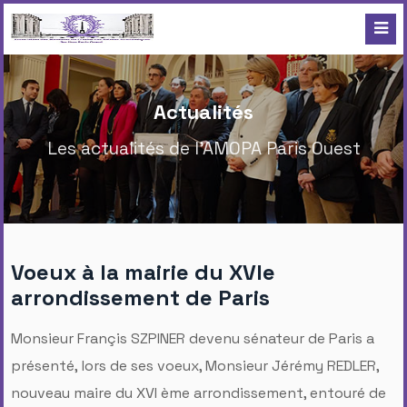
Actualités
Les actualités de l'AMOPA Paris Ouest
Voeux à la mairie du XVIe
arrondissement de Paris
Monsieur Françis SZPINER devenu sénateur de Paris a
présenté, lors de ses voeux, Monsieur Jérémy REDLER,
nouveau maire du XVI ème arrondissement, entouré de