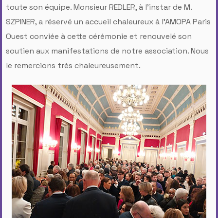
toute son équipe. Monsieur REDLER, à l’instar de M.
SZPINER, a réservé un accueil chaleureux à l’AMOPA Paris
Ouest conviée à cette cérémonie et renouvelé son
soutien aux manifestations de notre association. Nous
le remercions très chaleureusement.