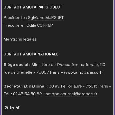
CONTACT AMOPA PARIS OUEST
Présidente :
Sylviane MURGUET
Trésorière :
Odile COIFFIER
Mentions légales
CONTACT AMOPA NATIONALE
Siège social :
Ministère de l’Éducation nationale, 110
rue de Grenelle - 75007 Paris –
www.amopa.asso.fr
Secrétariat national :
30 av. Félix-Faure - 75015 Paris -
Tél. : 01 45 54 50 82 -
amopa.courriel@orange.fr